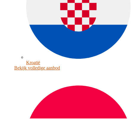
Kroatië
Bekijk volledige aanbod