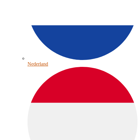
Nederland