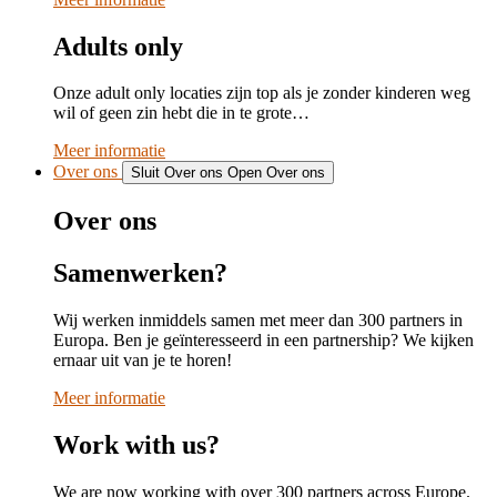
Adults only
Onze adult only locaties zijn top als je zonder kinderen weg
wil of geen zin hebt die in te grote…
Meer informatie
Over ons
Sluit Over ons
Open Over ons
Over ons
Samenwerken?
Wij werken inmiddels samen met meer dan 300 partners in
Europa. Ben je geïnteresseerd in een partnership? We kijken
ernaar uit van je te horen!
Meer informatie
Work with us?
We are now working with over 300 partners across Europe.