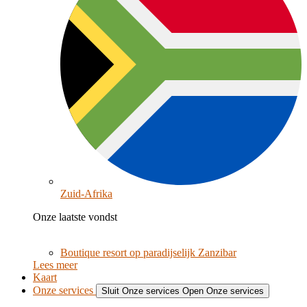
Zuid-Afrika
Onze laatste vondst
Boutique resort op paradijselijk Zanzibar
Lees meer
Kaart
Onze services
Sluit Onze services
Open Onze services