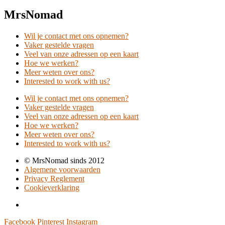
MrsNomad
Wil je contact met ons opnemen?
Vaker gestelde vragen
Veel van onze adressen op een kaart
Hoe we werken?
Meer weten over ons?
Interested to work with us?
Wil je contact met ons opnemen?
Vaker gestelde vragen
Veel van onze adressen op een kaart
Hoe we werken?
Meer weten over ons?
Interested to work with us?
© MrsNomad sinds 2012
Algemene voorwaarden
Privacy Reglement
Cookieverklaring
Facebook
Pinterest
Instagram