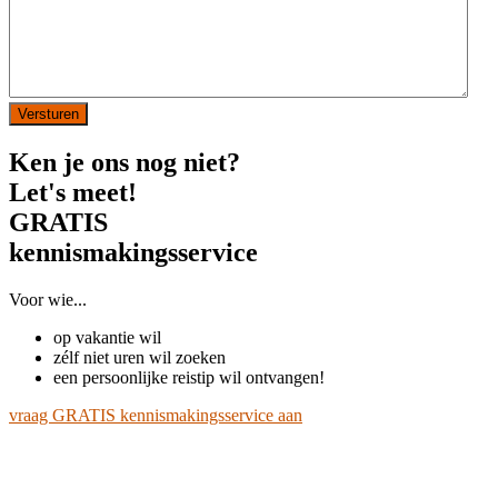
Ken je ons nog niet?
Let's meet!
GRATIS
kennismakingsservice
Voor wie...
op vakantie wil
zélf niet uren wil zoeken
een persoonlijke reistip wil ontvangen!
vraag GRATIS kennismakingsservice aan