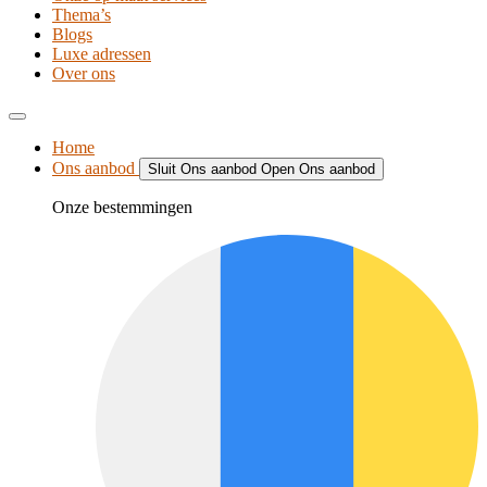
Thema’s
Blogs
Luxe adressen
Over ons
Home
Ons aanbod
Sluit Ons aanbod
Open Ons aanbod
Onze bestemmingen