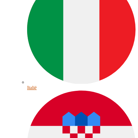
Italië