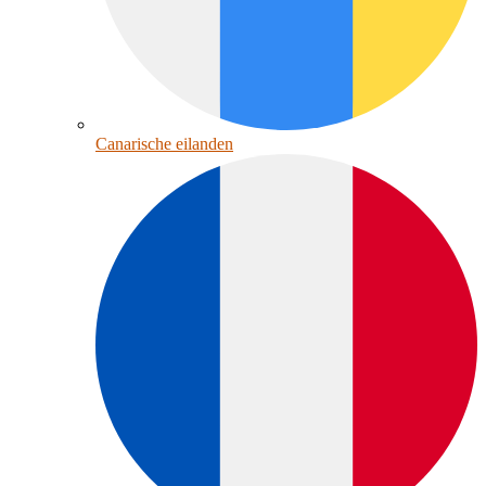
Canarische eilanden