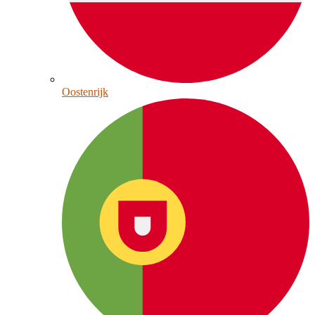
Oostenrijk