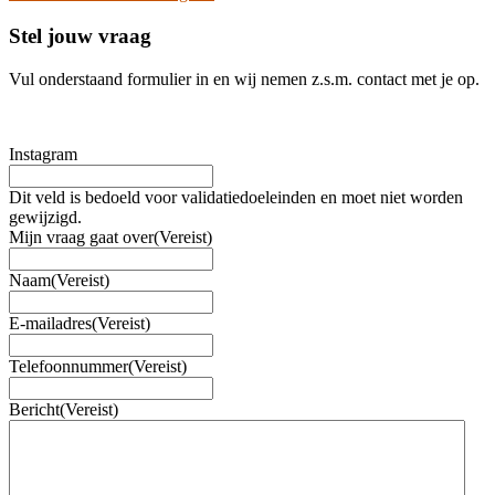
Stel jouw vraag
Vul onderstaand formulier in en wij nemen z.s.m. contact met je op.
Instagram
Dit veld is bedoeld voor validatiedoeleinden en moet niet worden
gewijzigd.
Mijn vraag gaat over
(Vereist)
Naam
(Vereist)
E-mailadres
(Vereist)
Telefoonnummer
(Vereist)
Bericht
(Vereist)