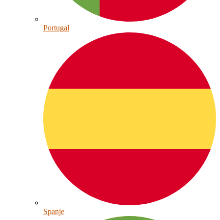
Portugal
Spanje