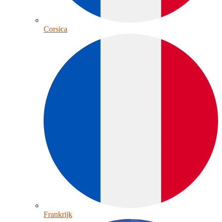
Corsica
Frankrijk