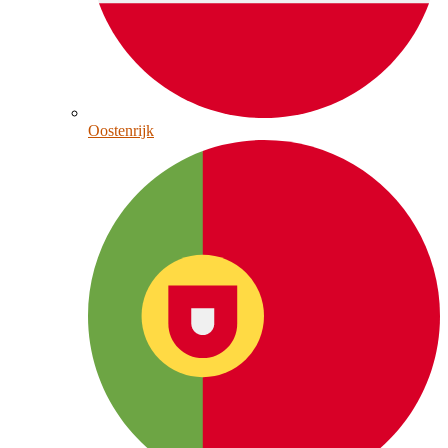
Oostenrijk