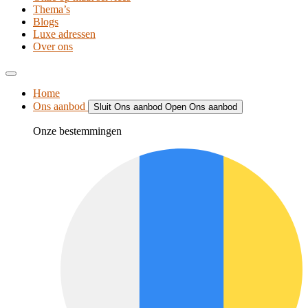
Thema’s
Blogs
Luxe adressen
Over ons
Home
Ons aanbod
Sluit Ons aanbod
Open Ons aanbod
Onze bestemmingen