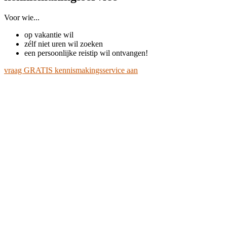
Voor wie...
op vakantie wil
zélf niet uren wil zoeken
een persoonlijke reistip wil ontvangen!
vraag GRATIS kennismakingsservice aan