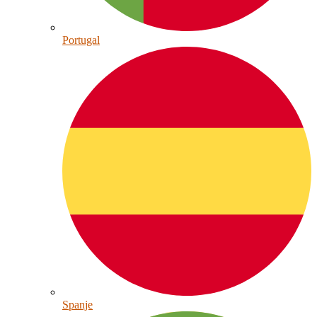
Portugal
Spanje