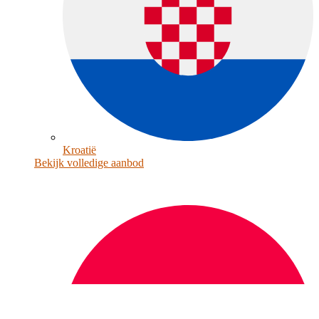
Kroatië
Bekijk volledige aanbod