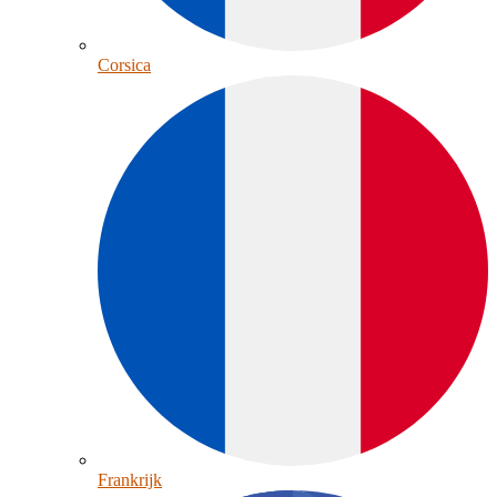
Corsica
Frankrijk