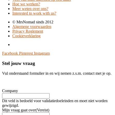
Hoe we werken?
Meer weten over ons?
Interested to work with us?
© MrsNomad sinds 2012
Algemene voorwaarden
Privacy Reglement
Cookieverklaring
Facebook
Pinterest
Instagram
Stel jouw vraag
Vul onderstaand formulier in en wij nemen z.s.m. contact met je op.
Company
Dit veld is bedoeld voor validatiedoeleinden en moet niet worden
gewijzigd.
Mijn vraag gaat over
(Vereist)