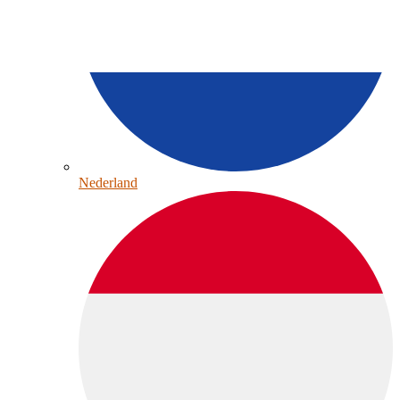
Nederland