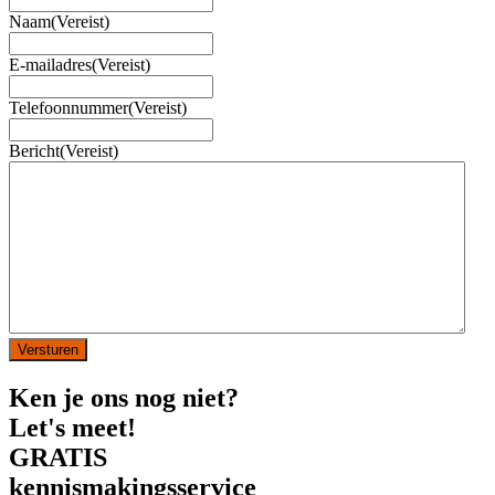
Naam
(Vereist)
E-mailadres
(Vereist)
Telefoonnummer
(Vereist)
Bericht
(Vereist)
Ken je ons nog niet?
Let's meet!
GRATIS
kennismakingsservice