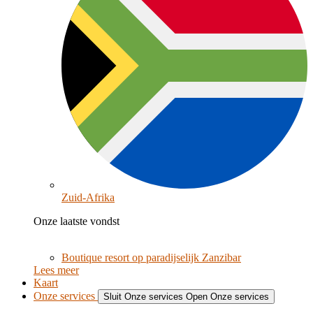
Zuid-Afrika
Onze laatste vondst
Boutique resort op paradijselijk Zanzibar
Lees meer
Kaart
Onze services
Sluit Onze services
Open Onze services