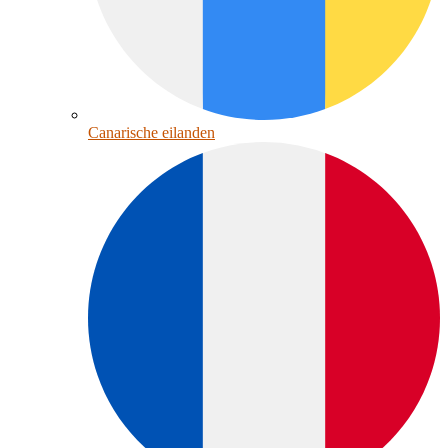
Canarische eilanden