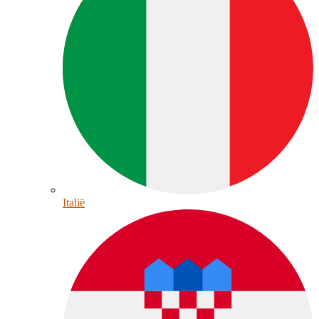
Italië