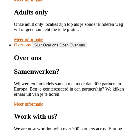
Adults only
Onze adult only locaties zijn top als je zonder kinderen weg
wil of geen zin hebt die in te grote…
Meer informatie
Over ons
Sluit Over ons
Open Over ons
Over ons
Samenwerken?
Wij werken inmiddels samen met meer dan 300 partners in
Europa. Ben je geïnteresseerd in een partnership? We kijken
ernaar uit van je te horen!
Meer informatie
Work with us?
We are now working with over 300 partners across Europe.