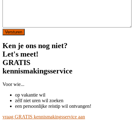
Ken je ons nog niet?
Let's meet!
GRATIS
kennismakingsservice
Voor wie...
op vakantie wil
zélf niet uren wil zoeken
een persoonlijke reistip wil ontvangen!
vraag GRATIS kennismakingsservice aan