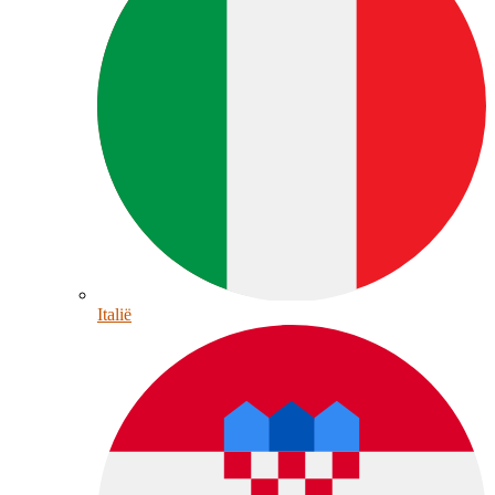
Italië