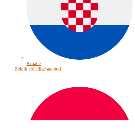
Kroatië
Bekijk volledige aanbod