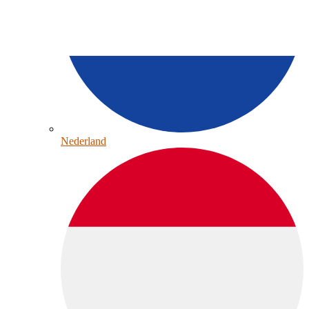
Nederland