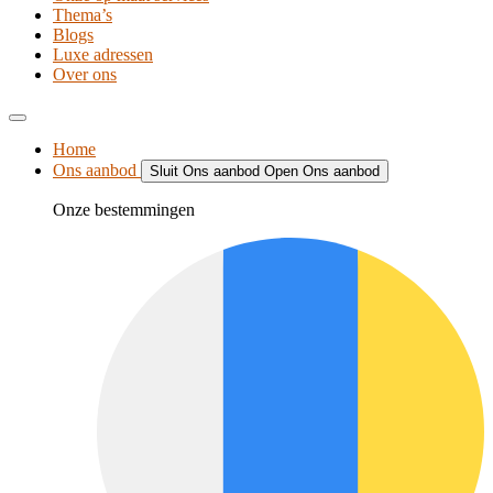
Thema’s
Blogs
Luxe adressen
Over ons
Home
Ons aanbod
Sluit Ons aanbod
Open Ons aanbod
Onze bestemmingen