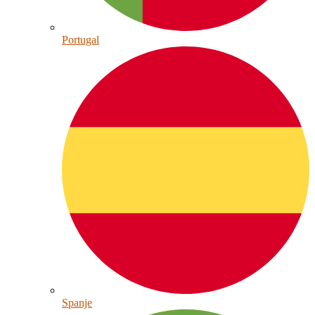
Portugal
Spanje