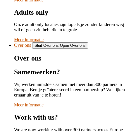
Adults only
Onze adult only locaties zijn top als je zonder kinderen weg
wil of geen zin hebt die in te grote…
Meer informatie
Over ons
Sluit Over ons
Open Over ons
Over ons
Samenwerken?
Wij werken inmiddels samen met meer dan 300 partners in
Europa. Ben je geïnteresseerd in een partnership? We kijken
ernaar uit van je te horen!
Meer informatie
Work with us?
We are now working with over 300 partners across Europe.