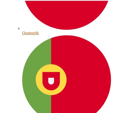
Oostenrijk