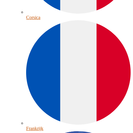
Corsica
Frankrijk