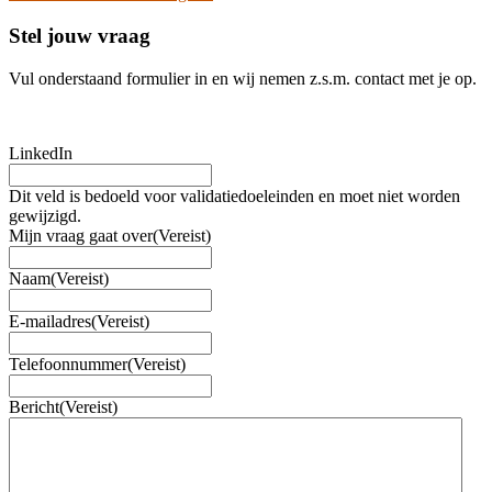
Stel jouw vraag
Vul onderstaand formulier in en wij nemen z.s.m. contact met je op.
LinkedIn
Dit veld is bedoeld voor validatiedoeleinden en moet niet worden
gewijzigd.
Mijn vraag gaat over
(Vereist)
Naam
(Vereist)
E-mailadres
(Vereist)
Telefoonnummer
(Vereist)
Bericht
(Vereist)