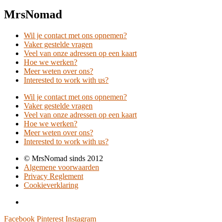
MrsNomad
Wil je contact met ons opnemen?
Vaker gestelde vragen
Veel van onze adressen op een kaart
Hoe we werken?
Meer weten over ons?
Interested to work with us?
Wil je contact met ons opnemen?
Vaker gestelde vragen
Veel van onze adressen op een kaart
Hoe we werken?
Meer weten over ons?
Interested to work with us?
© MrsNomad sinds 2012
Algemene voorwaarden
Privacy Reglement
Cookieverklaring
Facebook
Pinterest
Instagram