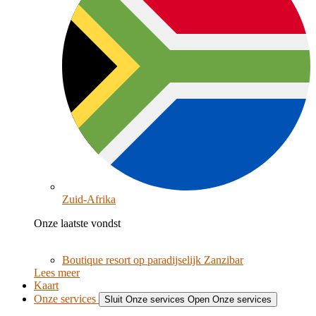
Zuid-Afrika
Onze laatste vondst
Boutique resort op paradijselijk Zanzibar
Lees meer
Kaart
Onze services
Sluit Onze services
Open Onze services