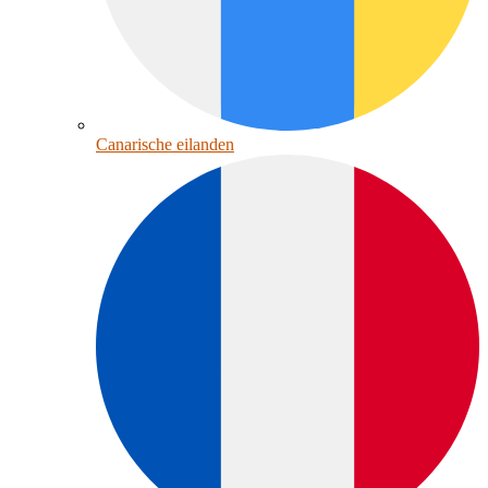
Canarische eilanden