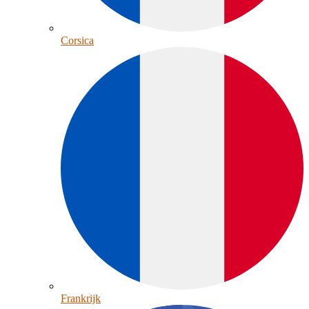
Corsica
Frankrijk