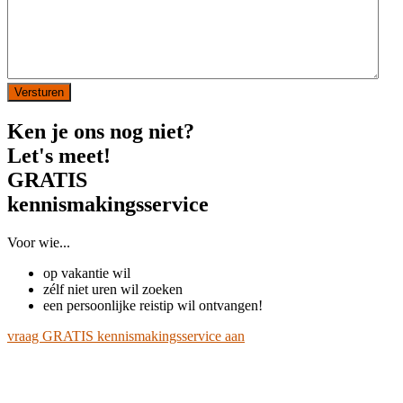
Ken je ons nog niet?
Let's meet!
GRATIS
kennismakingsservice
Voor wie...
op vakantie wil
zélf niet uren wil zoeken
een persoonlijke reistip wil ontvangen!
vraag GRATIS kennismakingsservice aan