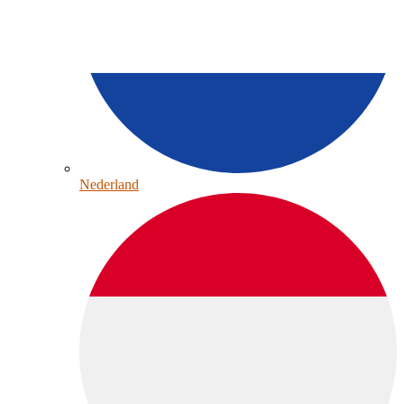
Nederland