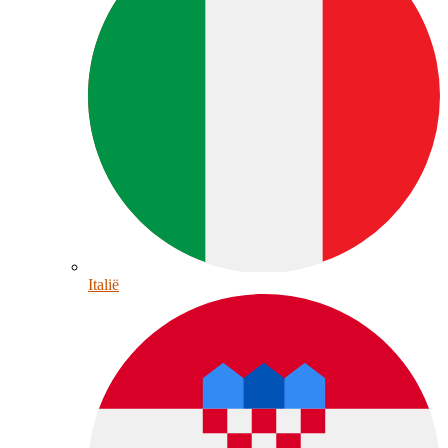
Italië