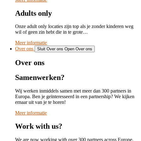
Adults only
Onze adult only locaties zijn top als je zonder kinderen weg
wil of geen zin hebt die in te grote…
Meer informatie
Over ons
Sluit Over ons
Open Over ons
Over ons
Samenwerken?
Wij werken inmiddels samen met meer dan 300 partners in
Europa. Ben je geïnteresseerd in een partnership? We kijken
ernaar uit van je te horen!
Meer informatie
Work with us?
We are now working with over 300 partners across Europe.