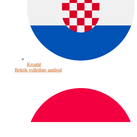
Kroatië
Bekijk volledige aanbod