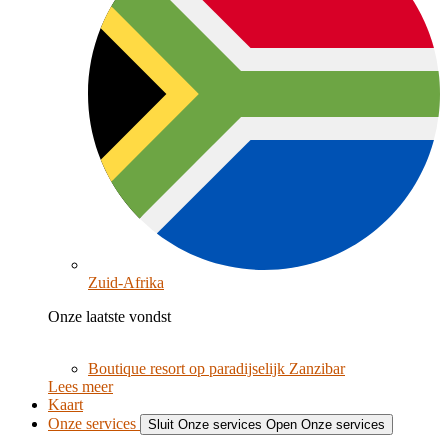
Zuid-Afrika
Onze laatste vondst
Boutique resort op paradijselijk Zanzibar
Lees meer
Kaart
Onze services
Sluit Onze services
Open Onze services