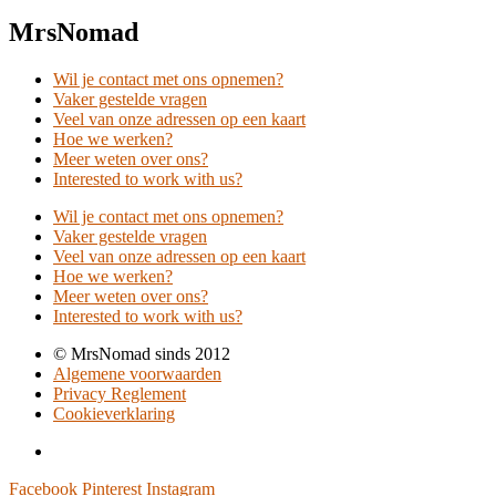
MrsNomad
Wil je contact met ons opnemen?
Vaker gestelde vragen
Veel van onze adressen op een kaart
Hoe we werken?
Meer weten over ons?
Interested to work with us?
Wil je contact met ons opnemen?
Vaker gestelde vragen
Veel van onze adressen op een kaart
Hoe we werken?
Meer weten over ons?
Interested to work with us?
© MrsNomad sinds 2012
Algemene voorwaarden
Privacy Reglement
Cookieverklaring
Facebook
Pinterest
Instagram