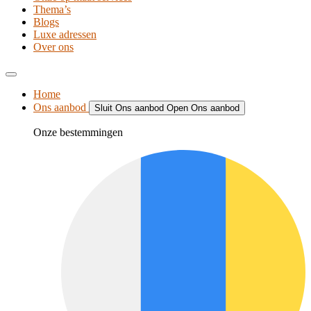
Thema’s
Blogs
Luxe adressen
Over ons
Home
Ons aanbod
Sluit Ons aanbod
Open Ons aanbod
Onze bestemmingen