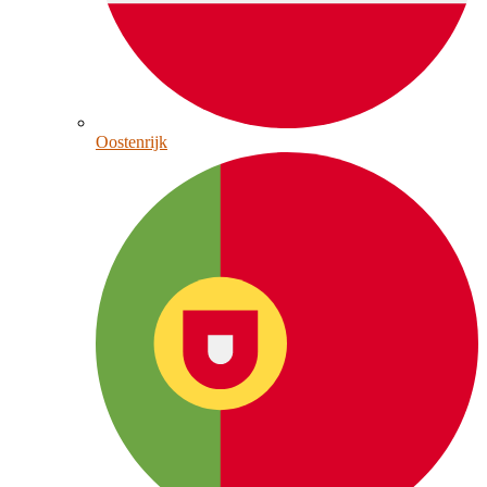
Oostenrijk