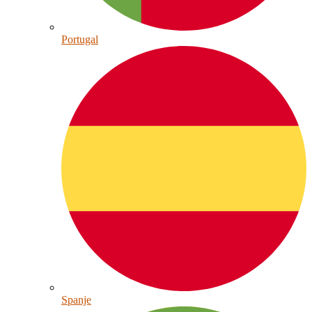
Portugal
Spanje