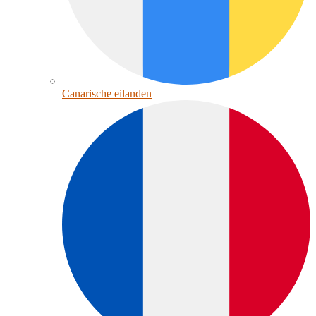
Canarische eilanden